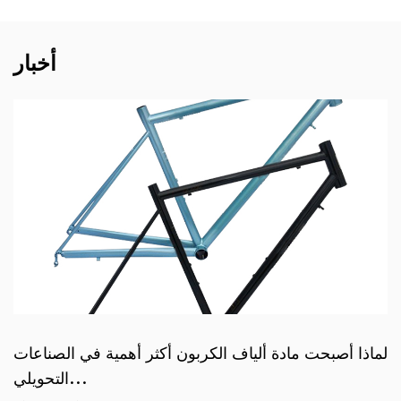
أخبار
لماذا أصبحت مادة ألياف الكربون أكثر أهمية في الصناعات
التحويلي...