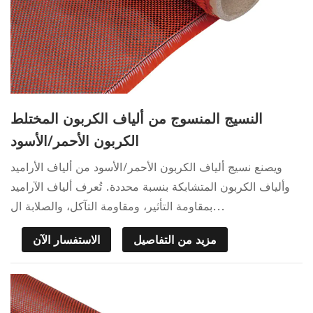
النسيج المنسوج من ألياف الكربون المختلط
الكربون الأحمر/الأسود
ويصنع نسيج ألياف الكربون الأحمر/الأسود من ألياف الأراميد
وألياف الكربون المتشابكة بنسبة محددة. تُعرف ألياف الآراميد
بمقاومة التأثير، ومقاومة التآكل، والصلابة ال...
مزيد من التفاصيل
الاستفسار الآن