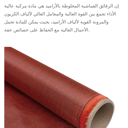
إن الرقائق القماشية المخلوطة بالأراميد هي مادة مركبة عالية
الأداء تجمع بين القوة العالية والمعامل العالي لألياف الكربون
والمرونة القوية لألياف الأراميد، بحيث يمكن للمادة تحمل
الأحمال العالية مع الحفاظ على خصائص خفة.