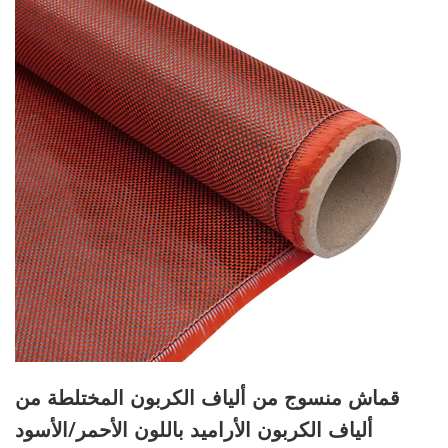
قماش منسوج من ألياف الكربون المختلطة من
ألياف الكربون الأراميد باللون الأحمر/الأسود