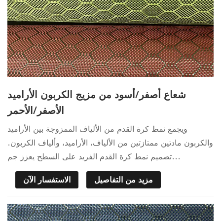
شعاع أصفر/أسود من مزيج الكربون الأراميد
الأصفر/الأحمر
ويجمع نمط كرة القدم من الألياف الممزوجة بين الأراميد
والكربون مادتين ممتازتين من الألياف، الأراميد، وألياف الكربون.
تصميم نمط كرة القدم الفريد على السطح يعزز جم...
مزيد من التفاصيل
الاستفسار الآن