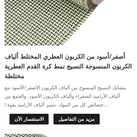
أصفر/أسود من الكربون العطري المختلط ألياف
الكربون المنسوجة النسيج نمط كرة القدم العطرية
مختلطة
يتشابك النسيج المنسوج من ألياف الكربون الأصفر/الأسود مع
ألياف الأراميد الصفراء وألياف الكربون الأسود، والجمع بين
خصائص كل من المواد. تتميز ألياف الآراميد بقوة ا...
مزيد من التفاصيل
الاستفسار الآن