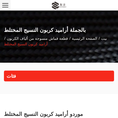
بالجملة أراميد كربون النسيج المختلط
بيت
/
الصفحة الرئيسية
/
قطعة قماش منسوجة من ألياف الكربون
/
أراميد كربون النسيج المختلط
فئات
موردو أراميد كربون النسيج المختلط