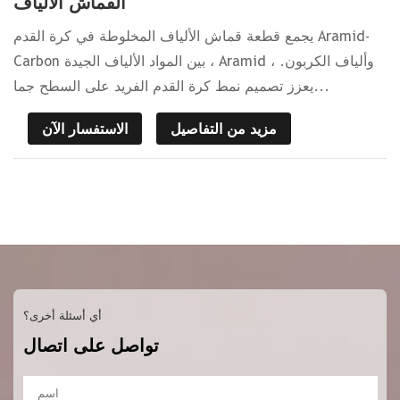
القماش الألياف
يجمع قطعة قماش الألياف المخلوطة في كرة القدم Aramid-
Carbon بين المواد الألياف الجيدة ، Aramid ، وألياف الكربون.
يعزز تصميم نمط كرة القدم الفريد على السطح جما...
مزيد من التفاصيل
الاستفسار الآن
أي أسئلة أخرى؟
تواصل على اتصال