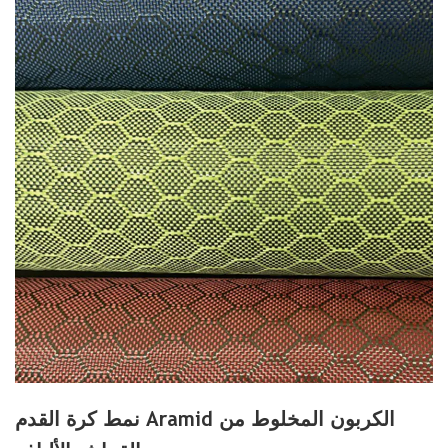
نمط كرة القدم Aramid الكربون المخلوط من