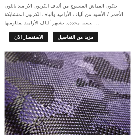
يتكون القماش المنسوج من ألياف الكربون الأراميد باللون
الأحمر / الأسود من ألياف الأراميد وألياف الكربون المتشابكة
بنسبة محددة. تشتهر ألياف الأراميد بمقاومتها ...
مزيد من التفاصيل
الاستفسار الآن